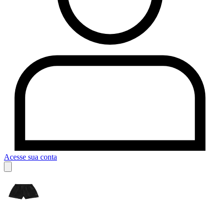
Acesse sua conta