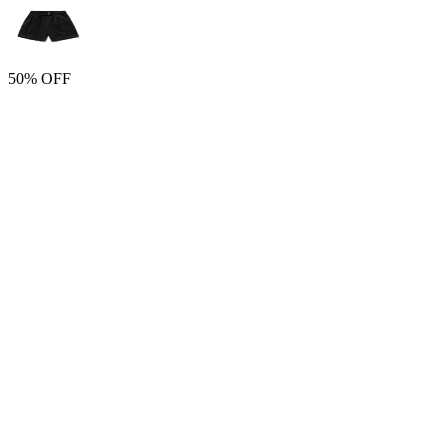
50% OFF