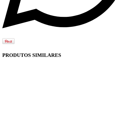
PRODUTOS SIMILARES