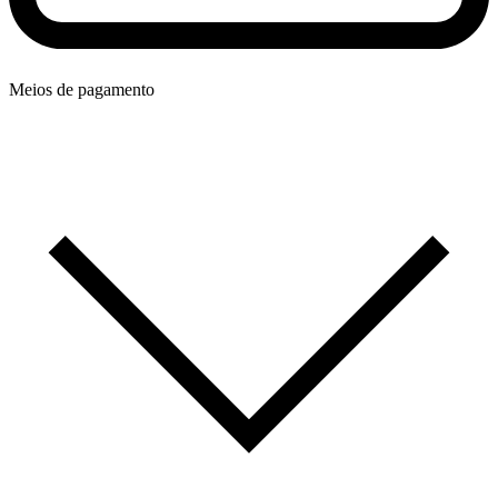
Meios de pagamento