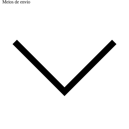
Meios de envio