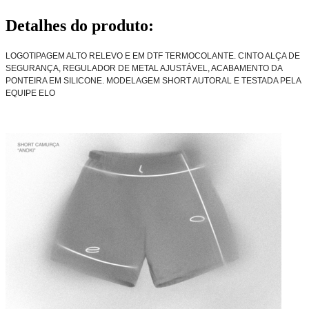
Detalhes do produto
:
LOGOTIPAGEM ALTO RELEVO E EM DTF TERMOCOLANTE. CINTO ALÇA DE
SEGURANÇA, REGULADOR DE METAL AJUSTÁVEL, ACABAMENTO DA
PONTEIRA EM SILICONE. MODELAGEM SHORT AUTORAL E TESTADA PELA
EQUIPE ELO