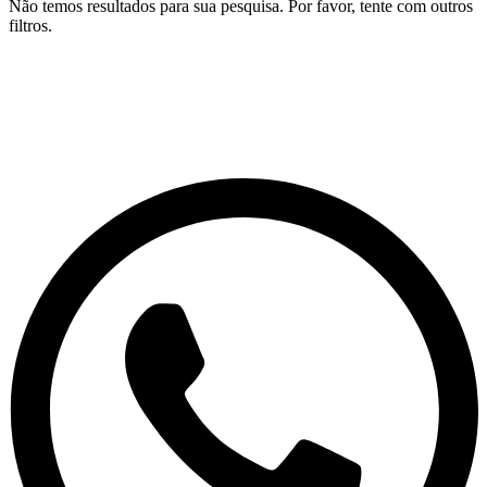
Não temos resultados para sua pesquisa. Por favor, tente com outros
filtros.