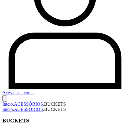
Acesse sua conta
Início
.
ACESSÓRIOS
.
BUCKETS
Início
.
ACESSÓRIOS
.
BUCKETS
BUCKETS