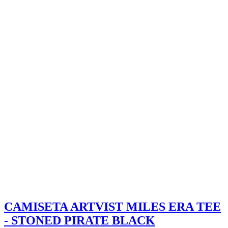
CAMISETA ARTVIST MILES ERA TEE
- STONED PIRATE BLACK