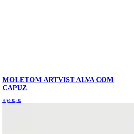
MOLETOM ARTVIST ALVA COM
CAPUZ
R$400,00