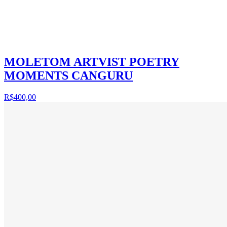
MOLETOM ARTVIST POETRY
MOMENTS CANGURU
R$400,00