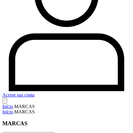
Acesse sua conta
Início
.
MARCAS
Início
.
MARCAS
MARCAS