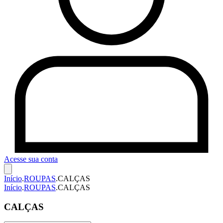
Acesse sua conta
Início
.
ROUPAS
.
CALÇAS
Início
.
ROUPAS
.
CALÇAS
CALÇAS