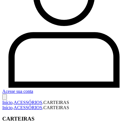
Acesse sua conta
Início
.
ACESSÓRIOS
.
CARTEIRAS
Início
.
ACESSÓRIOS
.
CARTEIRAS
CARTEIRAS