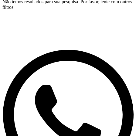
Não temos resultados para sua pesquisa. Por favor, tente com outros
filtros.