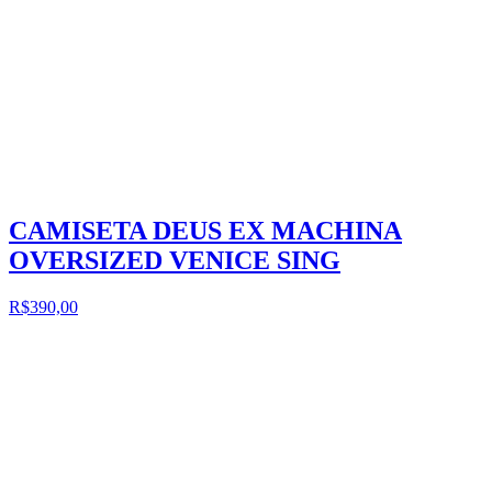
CAMISETA DEUS EX MACHINA
OVERSIZED VENICE SING
R$390,00