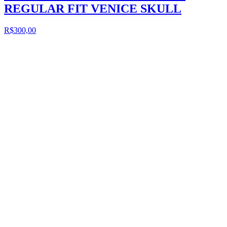
REGULAR FIT VENICE SKULL
R$300,00