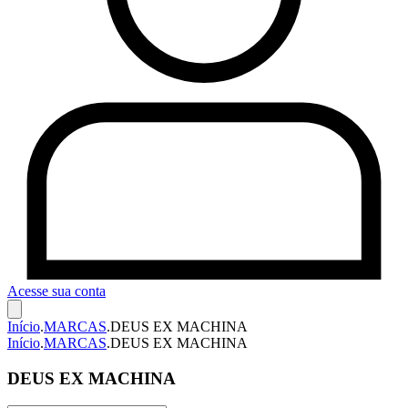
Acesse sua conta
Início
.
MARCAS
.
DEUS EX MACHINA
Início
.
MARCAS
.
DEUS EX MACHINA
DEUS EX MACHINA