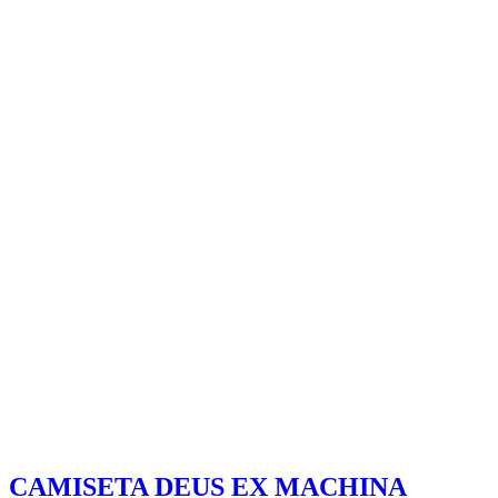
CAMISETA DEUS EX MACHINA