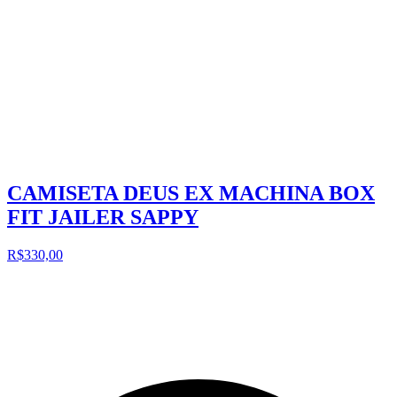
CAMISETA DEUS EX MACHINA BOX
FIT JAILER SAPPY
R$330,00