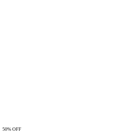
50% OFF