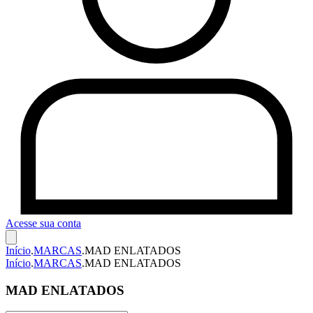
Acesse sua conta
Início
.
MARCAS
.
MAD ENLATADOS
Início
.
MARCAS
.
MAD ENLATADOS
MAD ENLATADOS