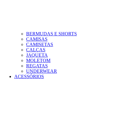
BERMUDAS E SHORTS
CAMISAS
CAMISETAS
CALÇAS
JAQUETA
MOLETOM
REGATAS
UNDERWEAR
ACESSÓRIOS