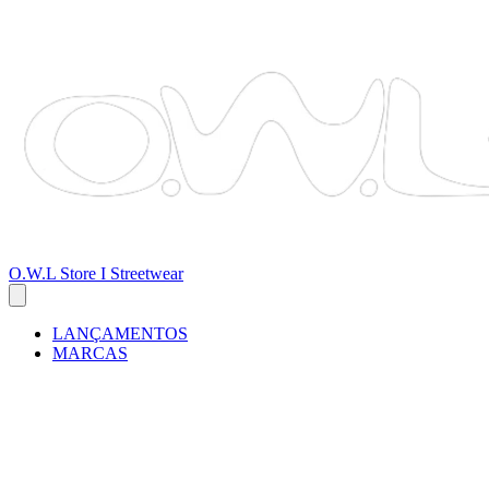
O.W.L Store I Streetwear
LANÇAMENTOS
MARCAS