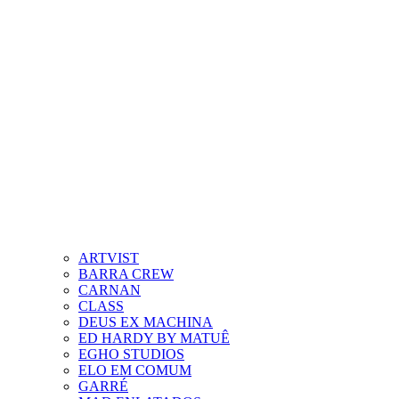
ARTVIST
BARRA CREW
CARNAN
CLASS
DEUS EX MACHINA
ED HARDY BY MATUÊ
EGHO STUDIOS
ELO EM COMUM
GARRÉ