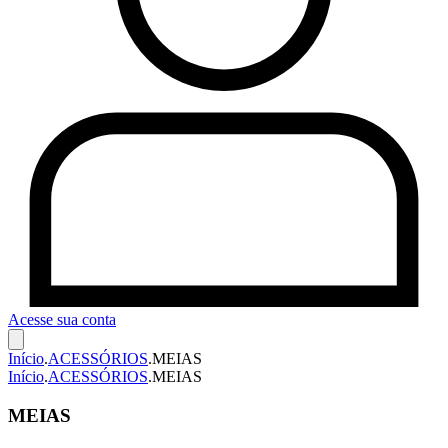
Acesse sua conta
Início
.
ACESSÓRIOS
.
MEIAS
Início
.
ACESSÓRIOS
.
MEIAS
MEIAS