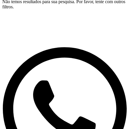
Não temos resultados para sua pesquisa. Por favor, tente com outros
filtros.