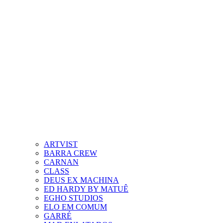
ARTVIST
BARRA CREW
CARNAN
CLASS
DEUS EX MACHINA
ED HARDY BY MATUÊ
EGHO STUDIOS
ELO EM COMUM
GARRÉ