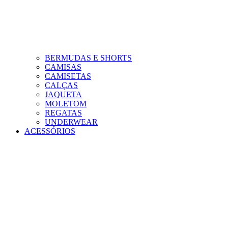
BERMUDAS E SHORTS
CAMISAS
CAMISETAS
CALÇAS
JAQUETA
MOLETOM
REGATAS
UNDERWEAR
ACESSÓRIOS