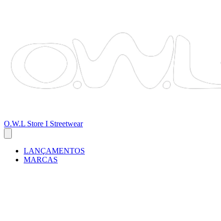
O.W.L Store I Streetwear
LANÇAMENTOS
MARCAS