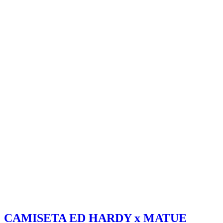
CAMISETA ED HARDY x MATUE