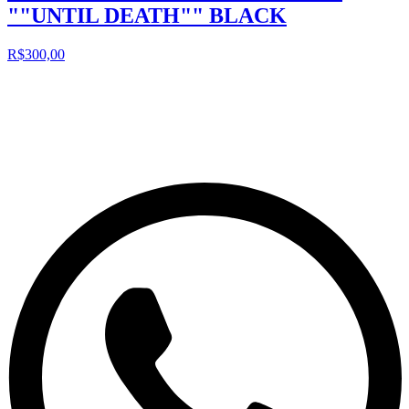
""UNTIL DEATH"" BLACK
R$300,00