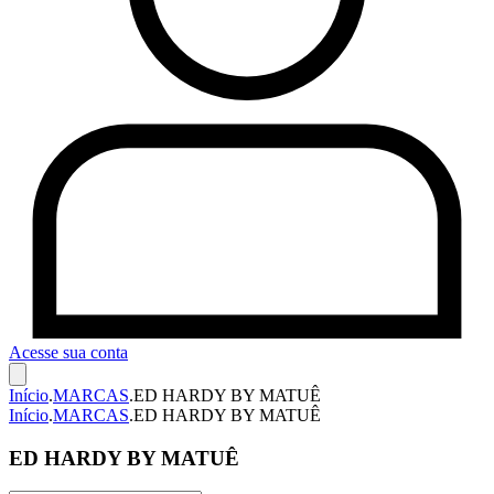
Acesse sua conta
Início
.
MARCAS
.
ED HARDY BY MATUÊ
Início
.
MARCAS
.
ED HARDY BY MATUÊ
ED HARDY BY MATUÊ