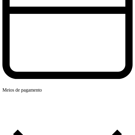
Meios de pagamento