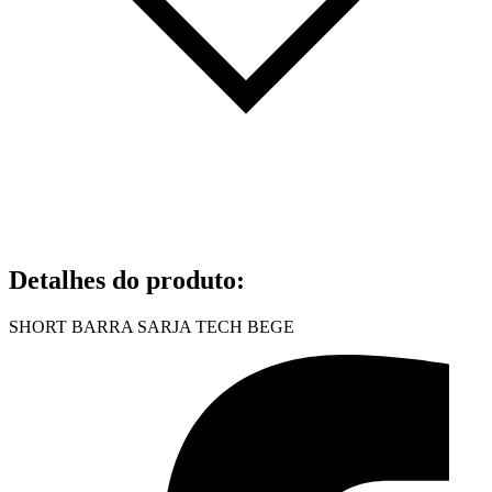
Detalhes do produto
:
SHORT BARRA SARJA TECH BEGE