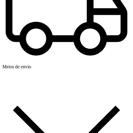
Meios de envio