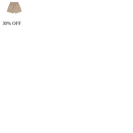
30% OFF