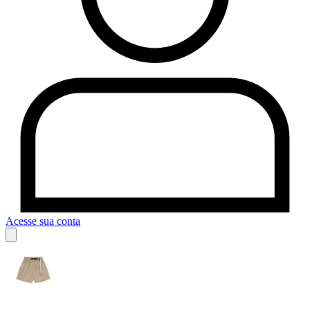
Acesse sua conta