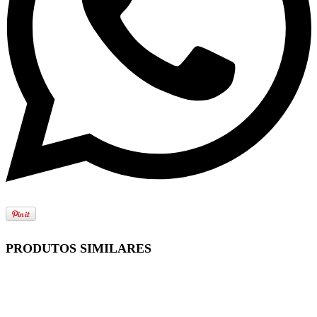
PRODUTOS SIMILARES