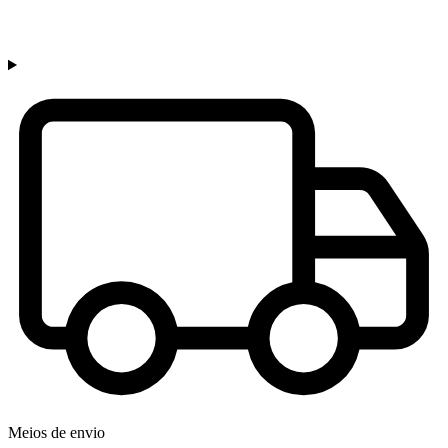
Meios de envio