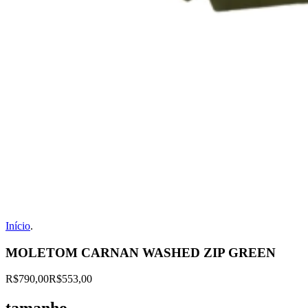
Início
.
MOLETOM CARNAN WASHED ZIP GREEN
R$790,00
R$553,00