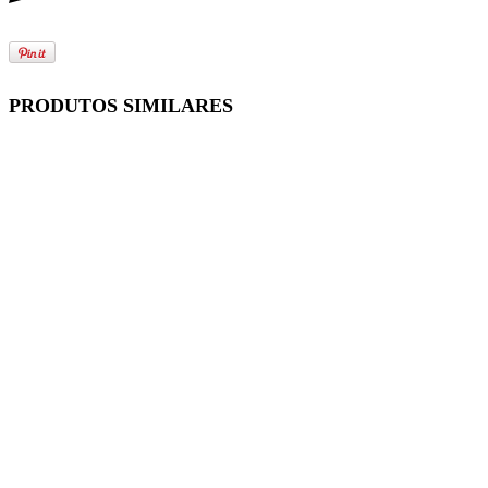
PRODUTOS SIMILARES