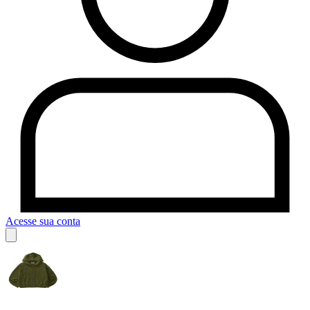
Acesse sua conta