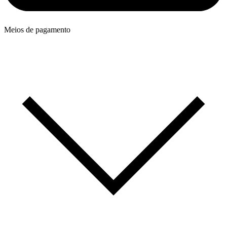
Meios de pagamento