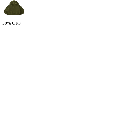
30% OFF