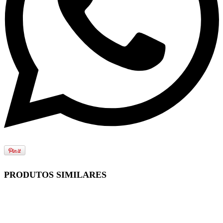
PRODUTOS SIMILARES