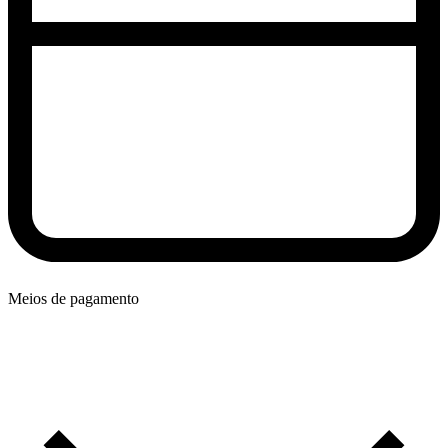
Meios de pagamento