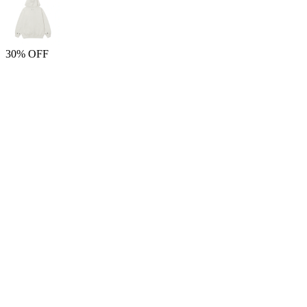
30% OFF