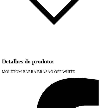
Detalhes do produto
:
MOLETOM BARRA BRASAO OFF WHITE