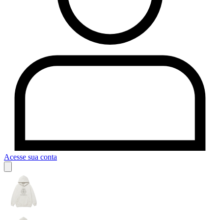
Acesse sua conta