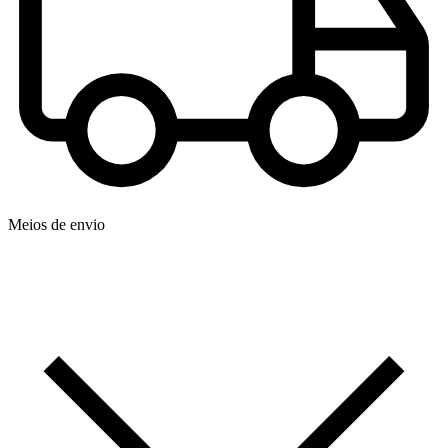
Meios de envio