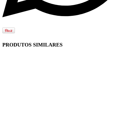
PRODUTOS SIMILARES