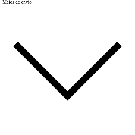
Meios de envio