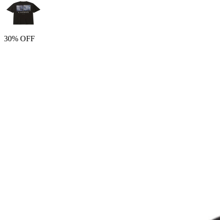
30% OFF