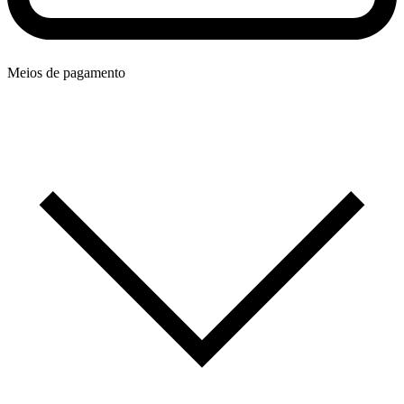
Meios de pagamento