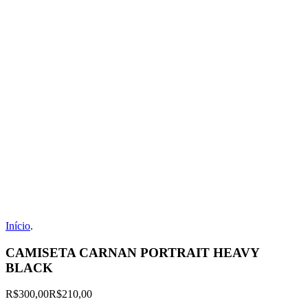
Início
.
CAMISETA CARNAN PORTRAIT HEAVY
BLACK
R$300,00
R$210,00