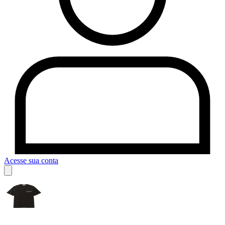
Acesse sua conta