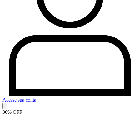
Acesse sua conta
30% OFF