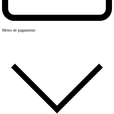
Meios de pagamento