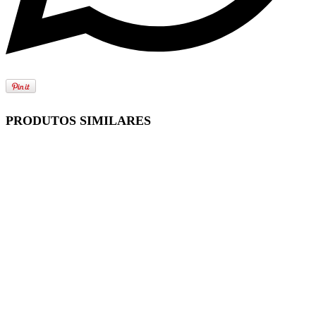
PRODUTOS SIMILARES