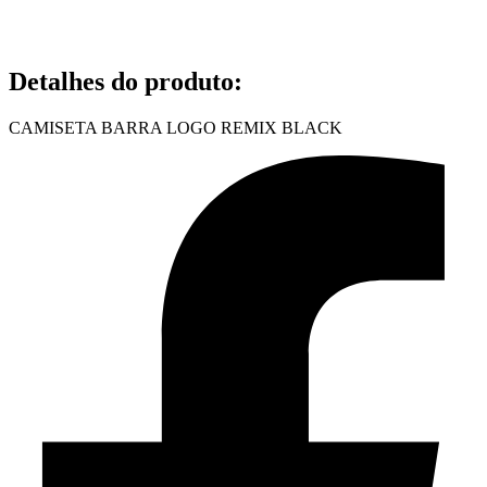
Detalhes do produto
:
CAMISETA BARRA LOGO REMIX BLACK