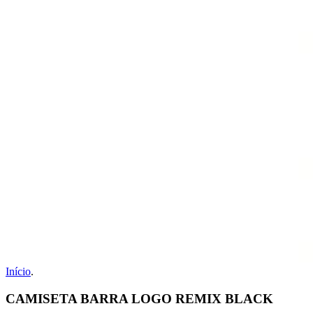
Início
.
CAMISETA BARRA LOGO REMIX BLACK