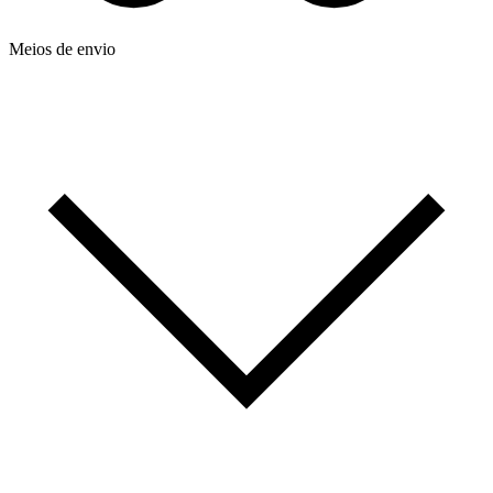
Meios de envio